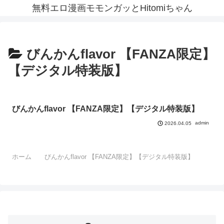
無料エロ漫画モモンガッとHitomiちゃん
びんかんflavor 【FANZA限定】
【デジタル特装版】
びんかんflavor 【FANZA限定】【デジタル特装版】
admin
2026.04.05
ホーム
びんかんflavor 【FANZA限定】【デジタル特装版】