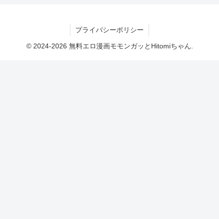
プライバシーポリシー
© 2024-2026 無料エロ漫画モモンガッとHitomiちゃん.