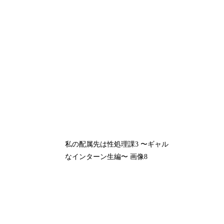
私の配属先は性処理課3 〜ギャル
なインターン生編〜 画像8