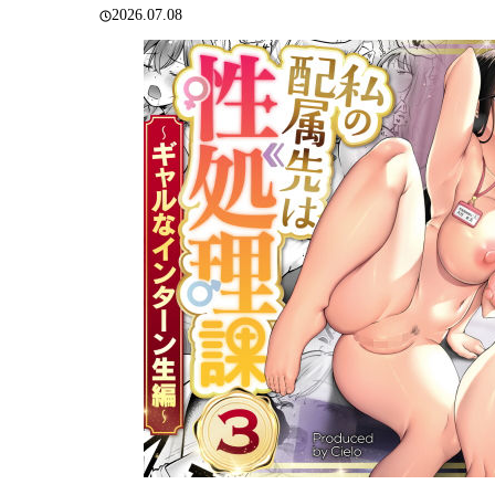
2026.07.08