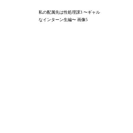
私の配属先は性処理課3 〜ギャル
なインターン生編〜 画像5