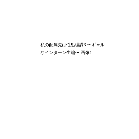
私の配属先は性処理課3 〜ギャル
なインターン生編〜 画像4