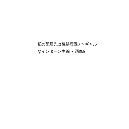
私の配属先は性処理課3 〜ギャル
なインターン生編〜 画像6