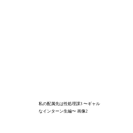
私の配属先は性処理課3 〜ギャル
なインターン生編〜 画像2