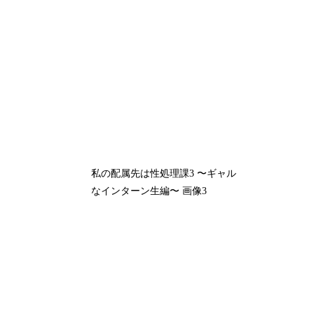
私の配属先は性処理課3 〜ギャル
なインターン生編〜 画像3